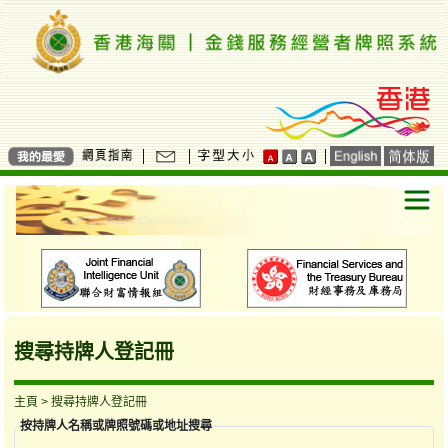
搜尋持牌人登記冊
主頁
> 搜尋持牌人登記冊
按持牌人名稱或牌照號碼或地址搜尋