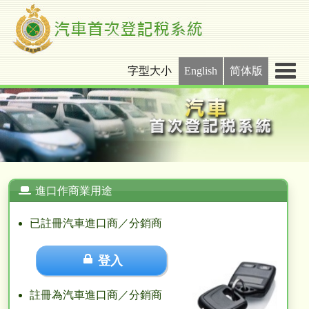
字型大小
English
简体版
進口作商業用途
已註冊汽車進口商／分銷商
登入
註冊為汽車進口商／分銷商