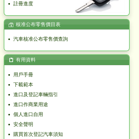
註冊進度
核准公布零售價目表
$
汽車核准公布零售價查詢
有用資料
用戶手冊
下載範本
進口及登記車輛指引
進口作商業用途
個人進口自用
安全聲明
購買首次登記汽車須知