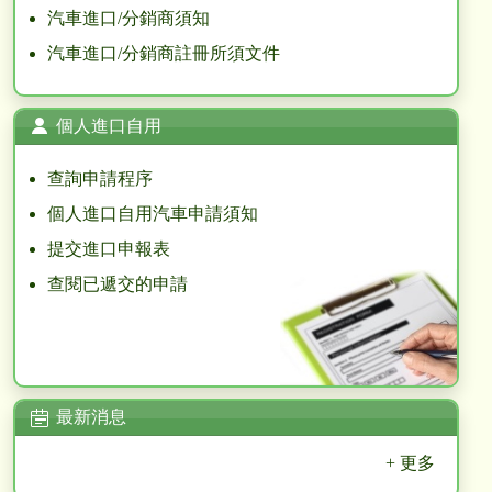
汽車進口/分銷商須知
汽車進口/分銷商註冊所須文件
個人進口自用
查詢申請程序
個人進口自用汽車申請須知
提交進口申報表
查閱已遞交的申請
最新消息
+ 更多